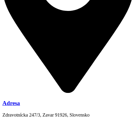
Adresa
Zdravotnícka 247/3, Zavar 91926, Slovensko