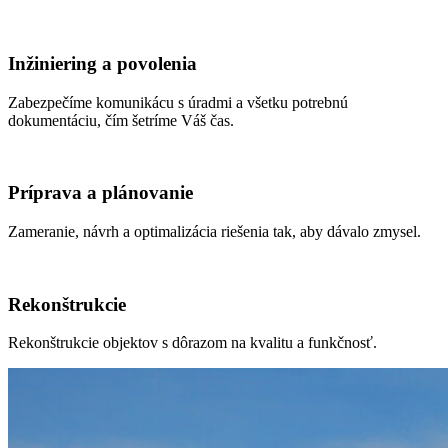
Inžiniering a povolenia
Zabezpečíme komunikácu s úradmi a všetku potrebnú
dokumentáciu, čím šetríme Váš čas.
Príprava a plánovanie
Zameranie, návrh a optimalizácia riešenia tak, aby dávalo zmysel.
Rekonštrukcie
Rekonštrukcie objektov s dôrazom na kvalitu a funkčnosť.