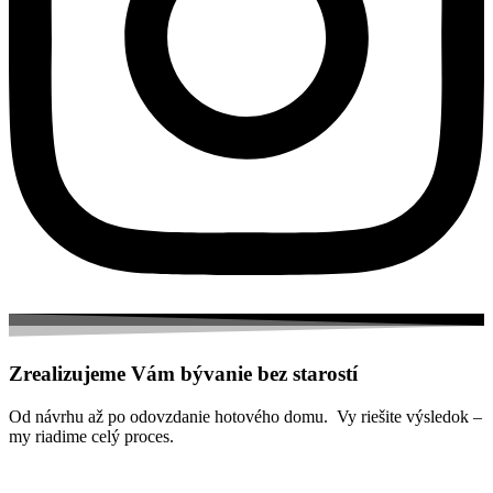
Zrealizujeme Vám bývanie bez starostí
Od návrhu až po odovzdanie hotového domu. Vy riešite výsledok –
my riadime celý proces.