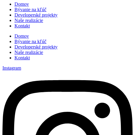
Domov
Bývanie na kľúč
Developerské projekty
Naše realizácie
Kontakt
Domov
Bývanie na kľúč
Developerské projekty
Naše realizácie
Kontakt
Instagram