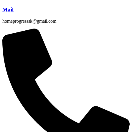
Mail
homeprogresssk@gmail.com