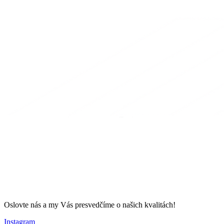
Oslovte nás a my Vás presvedčíme o našich kvalitách!
Instagram